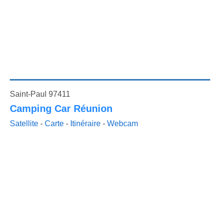
Saint-Paul 97411
Camping Car Réunion
Satellite
-
Carte
-
Itinéraire
-
Webcam