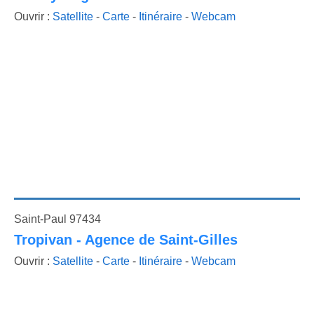
Ouvrir :
Satellite
-
Carte
-
Itinéraire
-
Webcam
Saint-Paul 97434
Tropivan - Agence de Saint-Gilles
Ouvrir :
Satellite
-
Carte
-
Itinéraire
-
Webcam