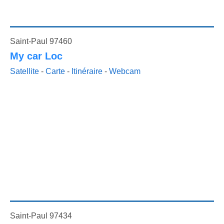
Saint-Paul 97460
My car Loc
Satellite
-
Carte
-
Itinéraire
-
Webcam
Saint-Paul 97434