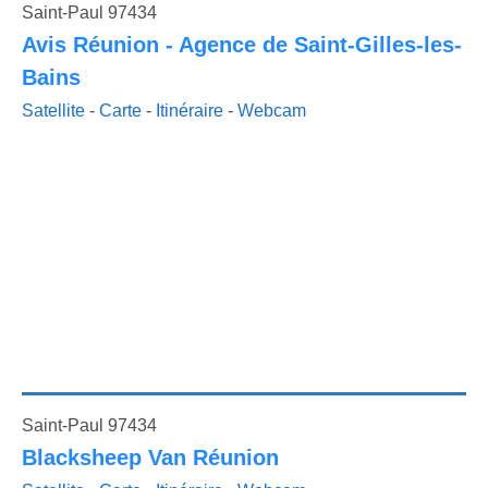
Saint-Paul 97434
Avis Réunion - Agence de Saint-Gilles-les-
Bains
Satellite
-
Carte
-
Itinéraire
-
Webcam
Saint-Paul 97434
Blacksheep Van Réunion