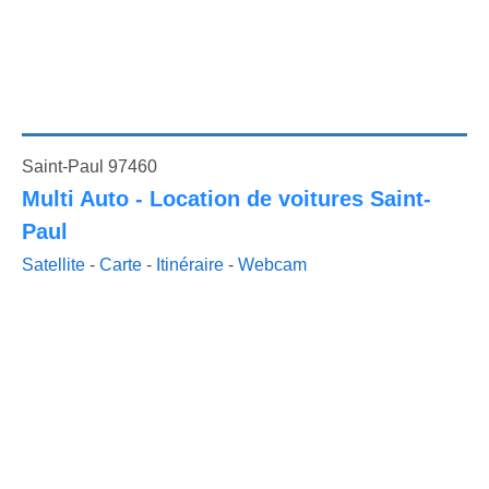
Saint-Paul 97460
Multi Auto - Location de voitures Saint-
Paul
Satellite
-
Carte
-
Itinéraire
-
Webcam