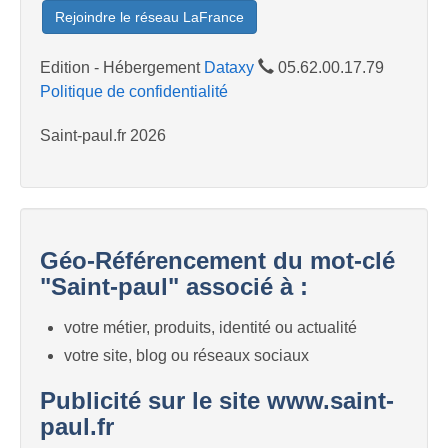
Rejoindre le réseau LaFrance
Edition - Hébergement
Dataxy
05.62.00.17.79
Politique de confidentialité
Saint-paul.fr 2026
Géo-Référencement du mot-clé
"Saint-paul" associé à :
votre métier, produits, identité ou actualité
votre site, blog ou réseaux sociaux
Publicité sur le site www.saint-
paul.fr