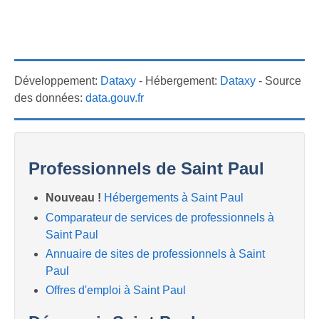
Développement:
Dataxy
- Hébergement:
Dataxy
- Source
des données:
data.gouv.fr
Professionnels de Saint Paul
Nouveau !
Hébergements à Saint Paul
Comparateur de services de professionnels à
Saint Paul
Annuaire de sites de professionnels à Saint
Paul
Offres d'emploi à Saint Paul