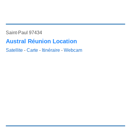
Saint-Paul 97434
Austral Réunion Location
Satellite
-
Carte
-
Itinéraire
-
Webcam