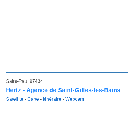
Saint-Paul 97434
Hertz - Agence de Saint-Gilles-les-Bains
Satellite
-
Carte
-
Itinéraire
-
Webcam