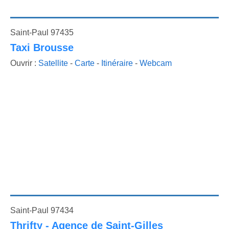
Saint-Paul 97435
Taxi Brousse
Ouvrir :
Satellite
-
Carte
-
Itinéraire
-
Webcam
Saint-Paul 97434
Thrifty - Agence de Saint-Gilles