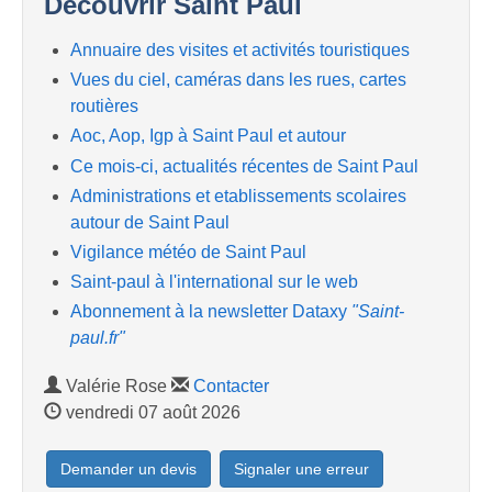
Découvrir Saint Paul
Annuaire des visites et activités touristiques
Vues du ciel, caméras dans les rues, cartes
routières
Aoc, Aop, Igp à Saint Paul et autour
Ce mois-ci, actualités récentes de Saint Paul
Administrations et etablissements scolaires
autour de Saint Paul
Vigilance météo de Saint Paul
Saint-paul à l'international sur le web
Abonnement à la newsletter Dataxy
"Saint-
paul.fr"
Valérie Rose
Contacter
vendredi 07 août 2026
Demander un devis
Signaler une erreur