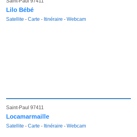
Saint-Paul 97411
Lilo Bébé
Satellite
-
Carte
-
Itinéraire
-
Webcam
Saint-Paul 97411
Locamarmaille
Satellite
-
Carte
-
Itinéraire
-
Webcam