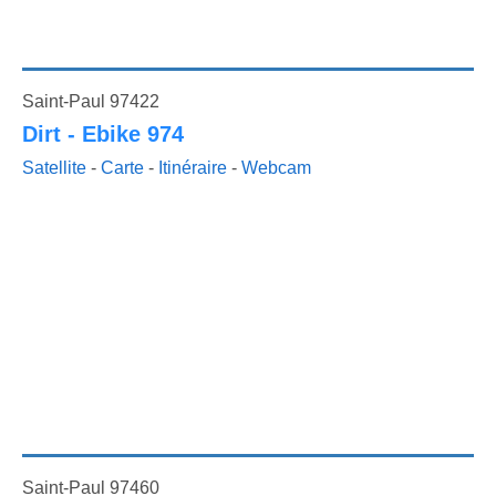
Saint-Paul 97422
Dirt - Ebike 974
Satellite
-
Carte
-
Itinéraire
-
Webcam
Saint-Paul 97460