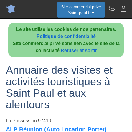
Site commercial privé
Saint-paul.fr
Le site utilise les cookies de nos partenaires.
Politique de confidentialité
Site commercial privé sans lien avec le site de la
collectivité
Refuser et sortir
Annuaire des visites et
activités touristiques à
Saint Paul et aux
alentours
La Possession 97419
ALP Réunion (Auto Location Portet)