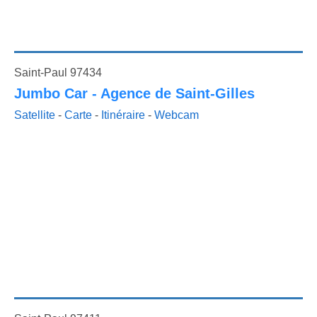
Saint-Paul 97434
Jumbo Car - Agence de Saint-Gilles
Satellite
-
Carte
-
Itinéraire
-
Webcam