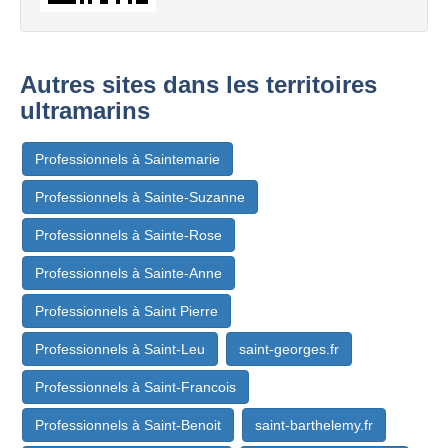
Autres sites dans les territoires
ultramarins
Professionnels à Saintemarie
Professionnels à Sainte-Suzanne
Professionnels à Sainte-Rose
Professionnels à Sainte-Anne
Professionnels à Saint Pierre
Professionnels à Saint-Leu
saint-georges.fr
Professionnels à Saint-Francois
Professionnels à Saint-Benoit
saint-barthelemy.fr