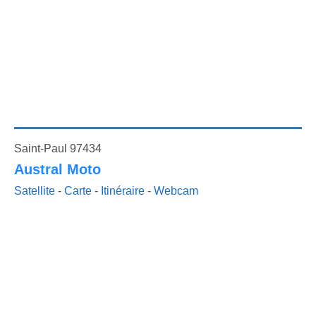
Saint-Paul 97434
Austral Moto
Satellite
-
Carte
-
Itinéraire
-
Webcam