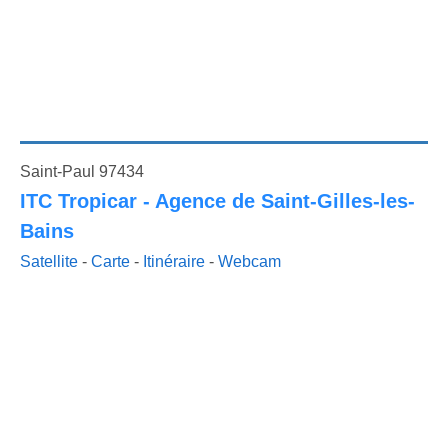
Saint-Paul 97434
ITC Tropicar - Agence de Saint-Gilles-les-
Bains
Satellite
-
Carte
-
Itinéraire
-
Webcam