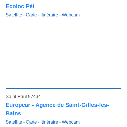
Ecoloc Péi
Satellite
-
Carte
-
Itinéraire
-
Webcam
Saint-Paul 97434
Europcar - Agence de Saint-Gilles-les-
Bains
Satellite
-
Carte
-
Itinéraire
-
Webcam