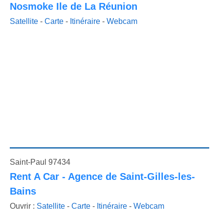
Nosmoke Ile de La Réunion
Satellite
-
Carte
-
Itinéraire
-
Webcam
Saint-Paul 97434
Rent A Car - Agence de Saint-Gilles-les-
Bains
Ouvrir :
Satellite
-
Carte
-
Itinéraire
-
Webcam